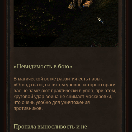
«Невидимость в бою»
В магической ветке развития есть навык
«Отвод глаз», на пятом уровне которого враги
вас не замечают практически в упор, при этом,
круговой удар воина не снимает маскировки,
что очень удобно для уничтожения
противников.
Пропала выносливость и не