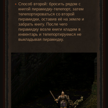
Способ второй: бросить рядом с
книгой пирамидку-телепорт, затем
телепортироваться со второй
пирамидки, оставив её на земле и
забрать книгу. После чего
пирамидку возле книги кладем в
инвентарь и телепортируемся не
выкладывая пирамидку.