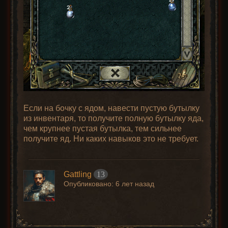
Если на бочку с ядом, навести пустую бутылку
из инвентаря, то получите полную бутылку яда,
чем крупнее пустая бутылка, тем сильнее
получите яд. Ни каких навыков это не требует.
Gattling
13
Опубликовано:
6 лет назад