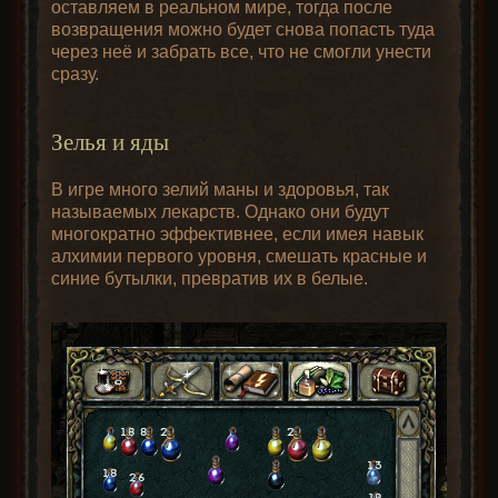
оставляем в реальном мире, тогда после
возвращения можно будет снова попасть туда
через неё и забрать все, что не смогли унести
сразу.
Зелья и яды
В игре много зелий маны и здоровья, так
называемых лекарств. Однако они будут
многократно эффективнее, если имея навык
алхимии первого уровня, смешать красные и
синие бутылки, превратив их в белые.