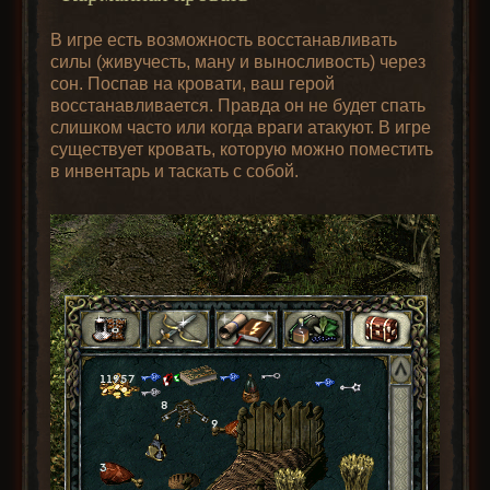
В игре есть возможность восстанавливать
силы (живучесть, ману и выносливость) через
сон. Поспав на кровати, ваш герой
восстанавливается. Правда он не будет спать
слишком часто или когда враги атакуют. В игре
существует кровать, которую можно поместить
в инвентарь и таскать с собой.