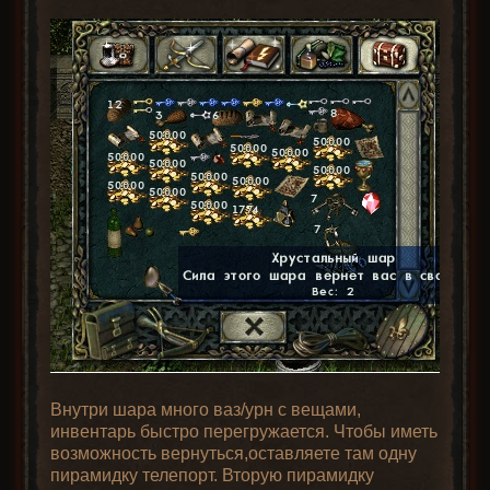
Внутри шара много ваз/урн с вещами,
инвентарь быстро перегружается. Чтобы иметь
возможность вернуться,оставляете там одну
пирамидку телепорт. Вторую пирамидку