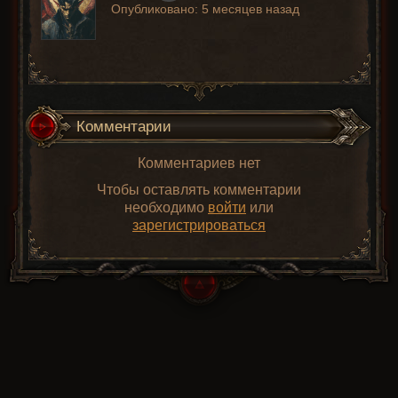
Опубликовано:
5 месяцев назад
Комментарии
Комментариев нет
Чтобы оставлять комментарии
необходимо
войти
или
зарегистрироваться