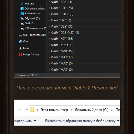
Папка с сохранениями в Diablo 2 Resurrected