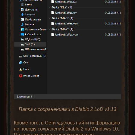
Папка с сохранениями в Diablo 2 LoD v1.13
Кроме того, в Сети удалось найти информацию
по поводу сохранений Diablo 2 на Windows 10.
По словам автора, они хранятся по