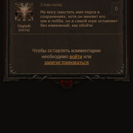
2 года назад
0
Не могу сместить имя перса в
сохранениях, хотя он меняет его
ник в лобби, но в самой игре оставляет
без изменений, как обойти
Osgilath
(гость)
Чтобы оставлять комментарии
необходимо
войти
или
зарегистрироваться