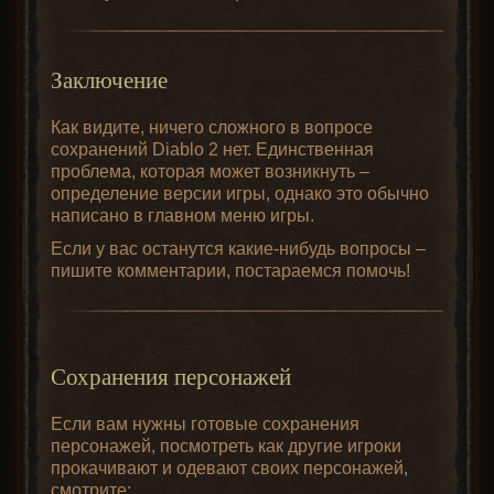
Заключение
Как видите, ничего сложного в вопросе
сохранений Diablo 2 нет. Единственная
проблема, которая может возникнуть –
определение версии игры, однако это обычно
написано в главном меню игры.
Если у вас останутся какие-нибудь вопросы –
пишите комментарии, постараемся помочь!
Сохранения персонажей
Если вам нужны готовые сохранения
персонажей, посмотреть как другие игроки
прокачивают и одевают своих персонажей,
смотрите: