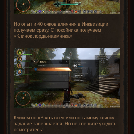
Но опыт и 40 очков влияния в Инквизиции
получаем сразу. С покойника получаем
«Клинок лорда-наемника».
Кликом по «Взять все» или по самому клинку
задание завершается. Но не спешите уходить,
осмотритесь: