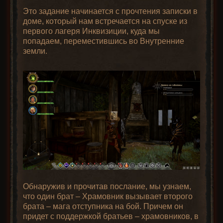
Это задание начинается с прочтения записки в
доме, который нам встречается на спуске из
первого лагеря Инквизиции, куда мы
попадаем, переместившись во Внутренние
земли.
Обнаружив и прочитав послание, мы узнаем,
что один брат – Храмовник вызывает второго
брата – мага отступника на бой. Причем он
придет с поддержкой братьев – храмовников, в