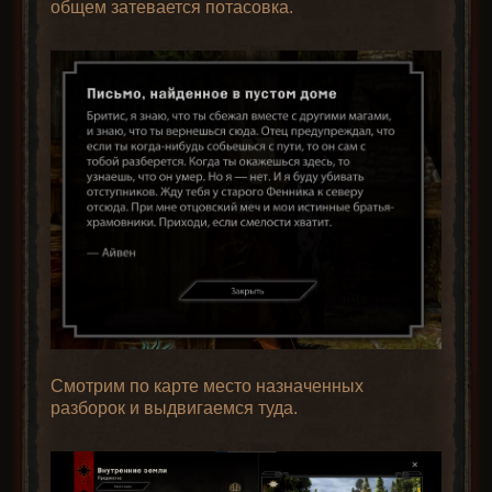
общем затевается потасовка.
Смотрим по карте место назначенных
разборок и выдвигаемся туда.