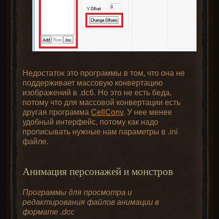
Недостаток это программы в том, что она не
поддерживает массовую конвертацию
изображений в .dc6. Но это не есть беда,
потому что для массовой конвертации есть
другая программа
CellConv
. У нее менее
удобный интерфейс, потому как надо
прописывать нужные нам параметры в .ini
файле.
Анимация персонажей и монстров
Программы для просмотра и
редактирования файлов анимации в
формате .dcc