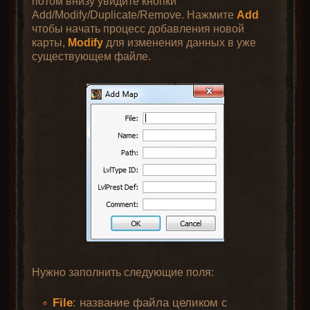
потом внизу увидите кнопки
Add/Modify/Duplicate/Remove. Нажмите
Add
чтобы начать процесс добавления новой
карты,
Modify
для изменения данных в уже
существующем файле.
Нужно заполнить следующие поля:
File
: название файла целиком с