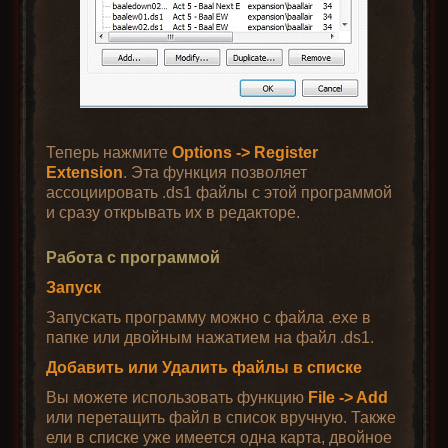
Теперь нажмите
Options -> Register
Extension
. Эта функция позволяет
ассоциировать .ds1 файлы с этой программой
и сразу открывать их в редакторе.
Работа с программой
Запуск
Запускать программу можно с файла .exe в
папке или двойным нажатием на файл .ds1.
Добавить или Удалить файлы в списке
Вы можете использовать функцию
File -> Add
или перетащить файл в список вручную. Также
ели в списке уже имеется одна карта, двойное