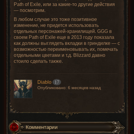
Path of Exile, или за какие-то другие действия
— посмотрим.
В любом случае это тоже позитивное
изменение, не придется использовать
отдельных персонажей-хранилищей. GGG в
своем Path of Exile еще в 2013 году показала
как должны выглядеть вкладки в гриндилке — с
возможностью переименовывать их, помечать
отдельными цветами и т.д. Blizzard давно
стоило сделать также.
Diablo
17
Опубликовано:
6 месяцев назад
Комментарии