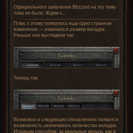
Официального заявления Blizzard на эту тему
пока не было. Ждем-с.
Плюс к этому появилось еще одно странное
изменение — изменился размер вкладок.
Раньше они выглядели так:
Теперь так:
Возможно в следующих обновлениях появится
возможность увеличивать количество вкладок.
Игровым способом, за реальные деньги, как в