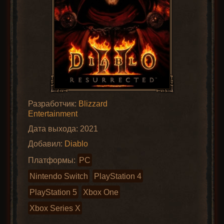
Разработчик:
Blizzard
Entertainment
Дата выхода: 2021
Добавил:
Diablo
Платформы:
PC
Nintendo Switch
PlayStation 4
PlayStation 5
Xbox One
Xbox Series X