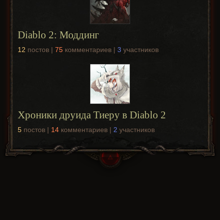
Diablo 2: Моддинг
12
постов |
75
комментариев |
3
участников
Хроники друида Тиеру в Diablo 2
5
постов |
14
комментариев |
2
участников