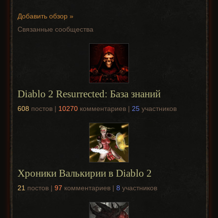
Добавить обзор »
Связанные сообщества
Diablo 2 Resurrected: База знаний
608
постов |
10270
комментариев |
25
участников
Хроники Валькирии в Diablo 2
21
постов |
97
комментариев |
8
участников