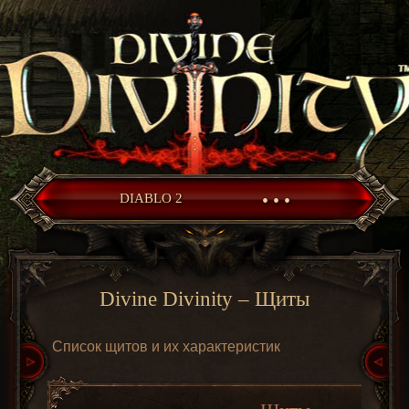
• • •
DIABLO 2
Divine Divinity – Щиты
Список щитов и их характеристик