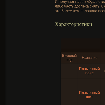
И получает навык «Удар сти
либо часть доспеха снять. С
это более чем половина все
Характеристики
Внешний
Название
вид
Пламенный
пояс
Пламенный
щит