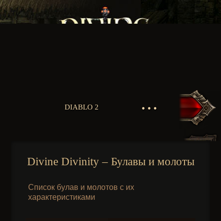
• • •
DIABLO 2
Divine Divinity – Булавы и молоты
Список булав и молотов с их
характеристиками