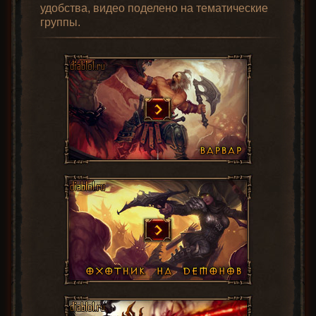
удобства, видео поделено на тематические
группы.