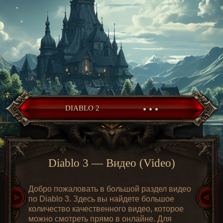
• • •
DIABLO 2
Diablo 3 — Видео (Video)
Добро пожаловать в большой раздел видео
по Diablo 3. Здесь вы найдете большое
количество качественного видео, которое
можно смотреть прямо в онлайне. Для