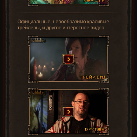
Официальные, невообразимо красивые
трейлеры, и другое интересное видео: