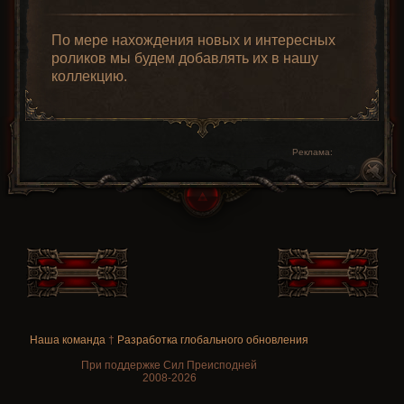
По мере нахождения новых и интересных
роликов мы будем добавлять их в нашу
коллекцию.
Реклама:
Наша команда
†
Разработка глобального обновления
При поддержке Сил Преисподней
2008-2026