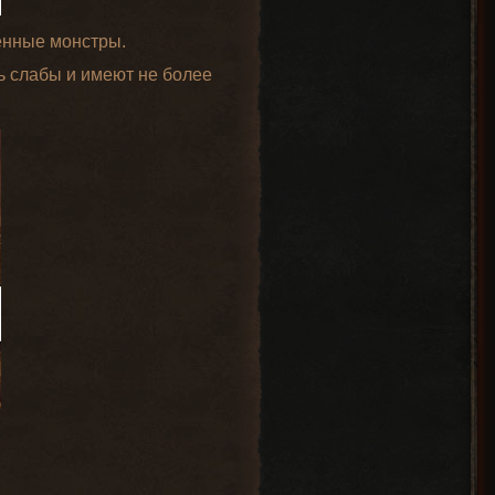
ценные монстры.
ь слабы и имеют не более