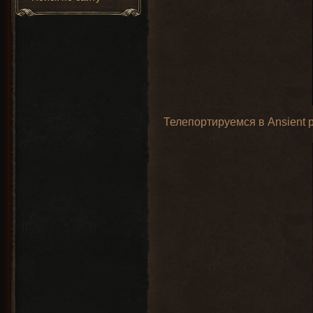
Телепортируемся в Ansient p