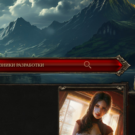
ВНИКИ РАЗРАБОТКИ