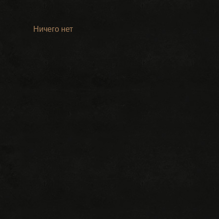
Ничего нет