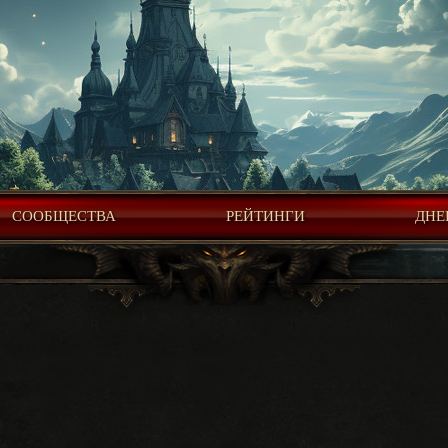
СООБЩЕСТВА
РЕЙТИНГИ
ДНЕ