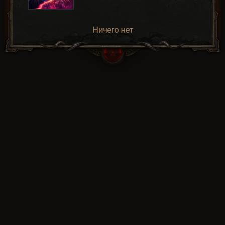
Ничего нет