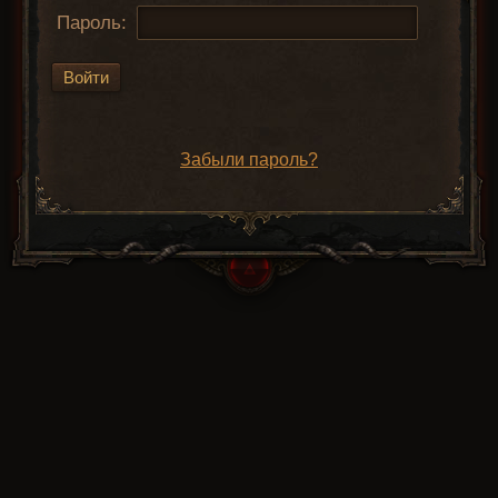
Пароль:
Войти
Забыли пароль?