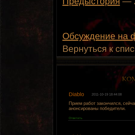
Предыстория
— 
Обсуждение на 
Вернуться к спи
Diablo
2011-10-19 18:44:08
Прием работ закончился, сейча
анонсированы победители.
Ответить