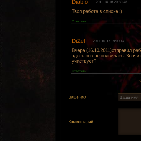
Diablo
2011-10-18 20:50:48
Твоя работа в списке :)
Ответить
DiZel
2011-10-17 19:00:14
Вчера (16.10.2011)отправил ра
здесь она не появилась. Значит
участвует?
Ответить
Ваше имя
Комментарий