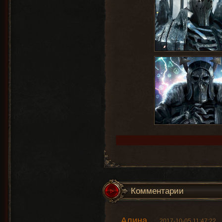
Комментарии
Алина
2017-10-05 11:47:22