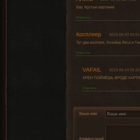
Вау. Крутые картинки.
Ответить
Косплеер
2015-06-03 03:51
Тут два косплея, Хозяйка Леса и Ге
Ответить
VAFAIL
2015-06-14 06:33
ХРЕН ПОЙМЁШЬ ВРОДЕ КАРТИ
Ответить
Ваше имя
Комментарий