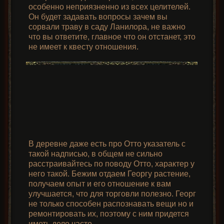
особенно неприязненно из всех целителей.
Он будет задавать вопросы зачем вы
сорвали траву в саду Ланилора, не важно
что вы ответите, главное что он отстанет, это
не имеет к квесту отношения.
В деревне даже есть про Отто указатель с
такой надписью, в общем не сильно
расстраивайтесь по поводу Отто, характер у
него такой. Бежим отдаем Георгу растение,
получаем опыт и его отношение к вам
улучшается, что для торговли полезно. Георг
не только способен распознавать вещи но и
ремонтировать их, поэтому с ним придется
иметь дело часто.