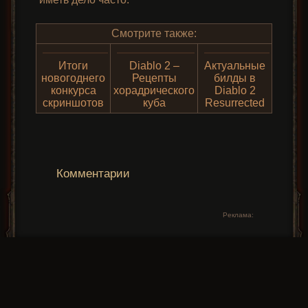
Смотрите также:
Итоги
Diablo 2 –
Актуальные
новогоднего
Рецепты
билды в
конкурса
хорадрического
Diablo 2
скриншотов
куба
Resurrected
Комментарии
Реклама: