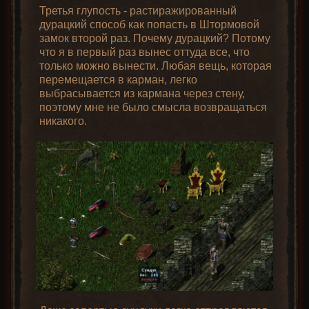
Третья глупость - растиражированный
дурацкий способ как попасть в Штормовой
замок второй раз. Почему дурацкий? Потому
что я в первый раз вынес оттуда все, что
только можно вынести. Любая вещь, которая
перемещается в карман, легко
выбрасывается из кармана через стену,
поэтому мне не было смысла возвращаться
никакого.