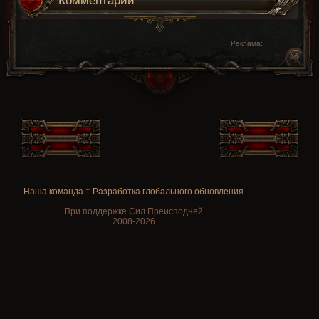
Комментарии
Реклама:
Наша команда
†
Разработка глобального обновления
При поддержке Сил Преисподней
2008-2026