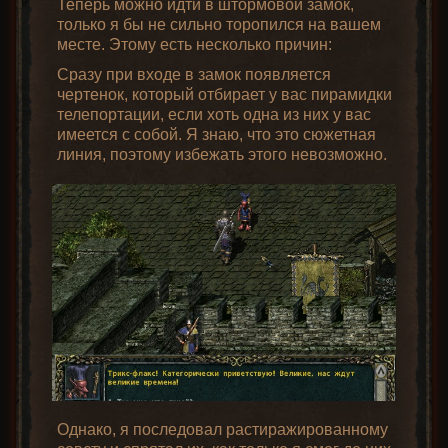
Теперь можно идти в штормовой замок,
только я бы не сильно торопился на вашем
месте. Этому есть несколько причин:
Сразу при входе в замок появляется
чертенок, который отбирает у вас пирамидки
телепортации, если хоть одна из них у вас
имеется с собой. Я знаю, что это сюжетная
линия, поэтому избежать этого невозможно.
Однако, я последовал растиражированному