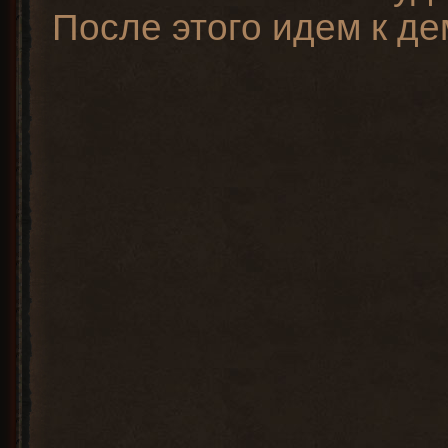
После этого идем к д