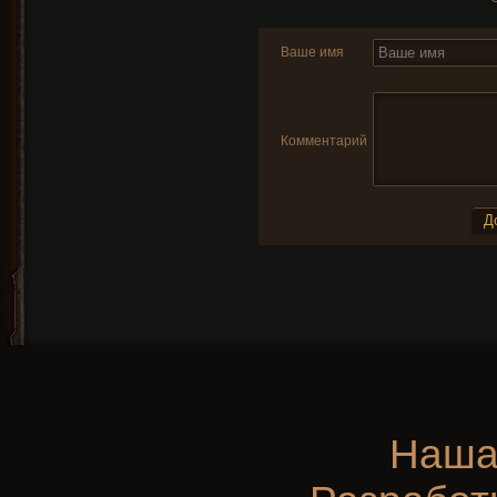
Ваше имя
Комментарий
Наша