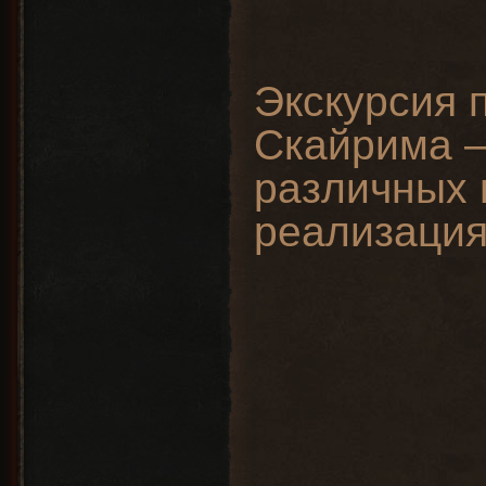
Экскурсия 
Скайрима —
различных 
реализация 