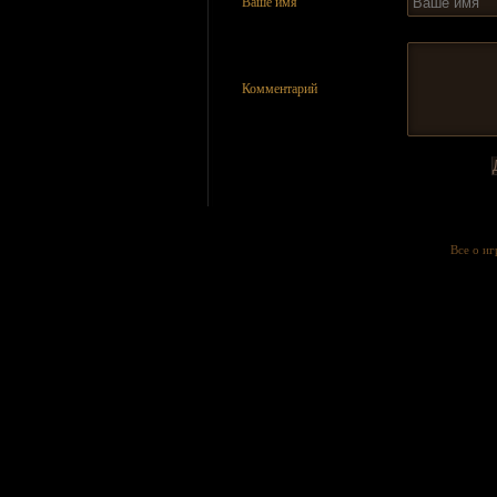
Ваше имя
Комментарий
Все о и