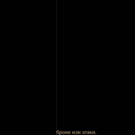
брони или атаки.