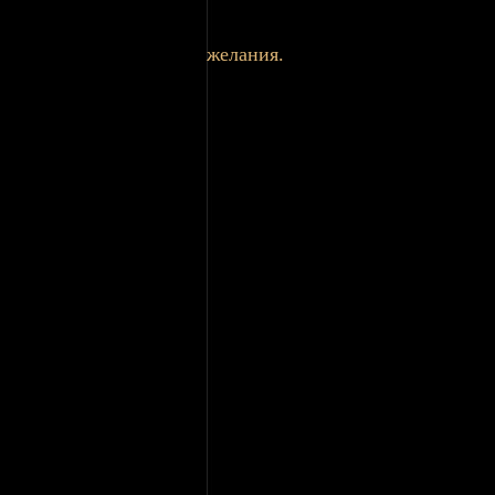
желания.