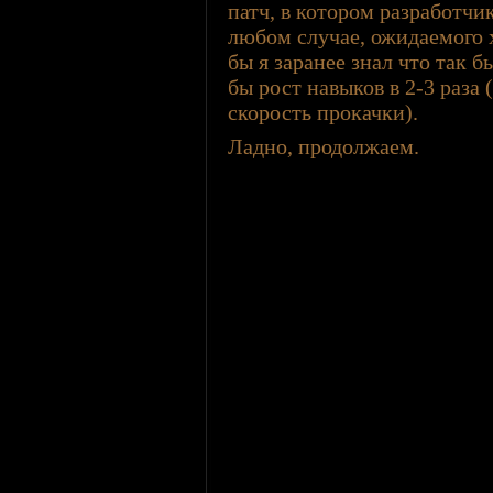
патч, в котором разработчи
любом случае, ожидаемого х
бы я заранее знал что так 
бы рост навыков в 2-3 раза 
скорость прокачки).
Ладно, продолжаем.