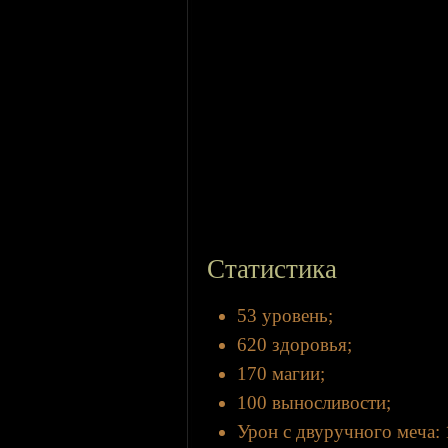
Статистика
53 уровень;
620 здоровья;
170 магии;
100 выносливости;
Урон с двуручного меча: 