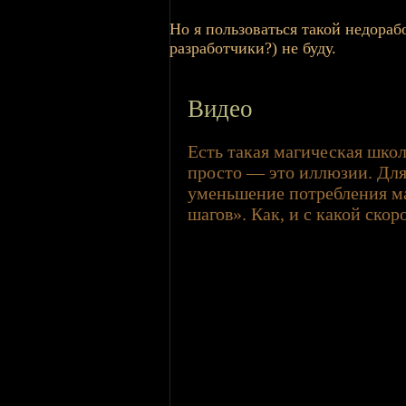
Но я пользоваться такой недораб
разработчики?) не буду.
Видео
Есть такая магическая школ
просто — это иллюзии. Дл
уменьшение потребления м
шагов». Как, и с какой скор