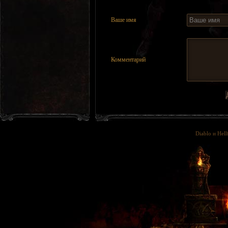
Ваше имя
Комментарий
Diablo и Hell