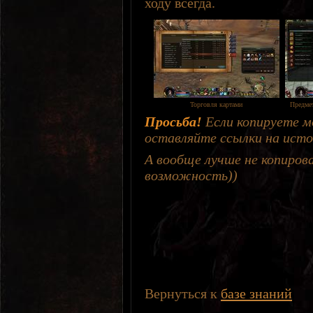
ходу всегда.
Торговля картами
Предмет
Просьба!
Если копируете м
оставляйте ссылки на исто
А вообще лучше не копирова
возможность))
Вернуться к
базе знаний