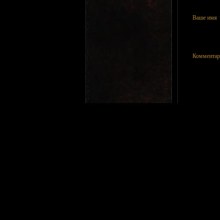
Ваше имя
Комментар