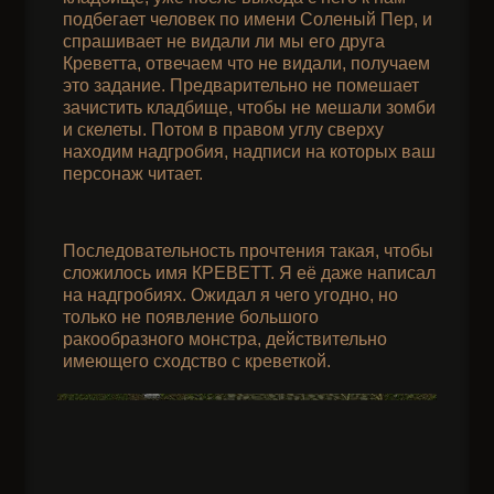
подбегает человек по имени Соленый Пер, и
спрашивает не видали ли мы его друга
Креветта, отвечаем что не видали, получаем
это задание. Предварительно не помешает
зачистить кладбище, чтобы не мешали зомби
и скелеты. Потом в правом углу сверху
находим надгробия, надписи на которых ваш
персонаж читает.
Последовательность прочтения такая, чтобы
сложилось имя КРЕВЕТТ. Я её даже написал
на надгробиях. Ожидал я чего угодно, но
только не появление большого
ракообразного монстра, действительно
имеющего сходство с креветкой.