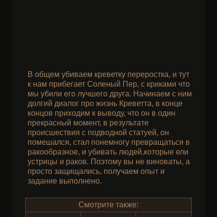
В общем убиваем креветку переростка, и тут
к нам прибегает Соленый Пер, с криками что
мы убили его лучшего друга. Начинаем с ним
долгий диалог про жизнь Креветта, в конце
концов приходим к выводу, что он в один
прекрасный момент, в результате
происшествия с подводной статуей, он
помешался, стал понемногу превращаться в
ракообразное, и убивать людей,которые ели
устрицы и раков. Поэтому вы не виноваты, а
просто защищались, получаем опыт и
задание выполнено.
Смотрите также: