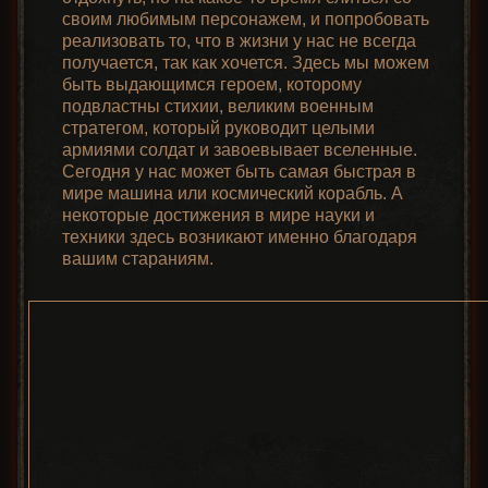
своим любимым персонажем, и попробовать
реализовать то, что в жизни у нас не всегда
получается, так как хочется. Здесь мы можем
быть выдающимся героем, которому
подвластны стихии, великим военным
стратегом, который руководит целыми
армиями солдат и завоевывает вселенные.
Сегодня у нас может быть самая быстрая в
мире машина или космический корабль. А
некоторые достижения в мире науки и
техники здесь возникают именно благодаря
вашим стараниям.