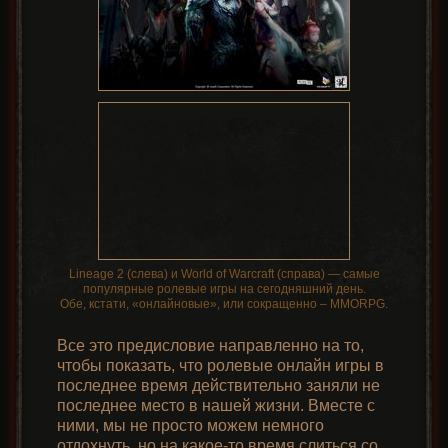
Lineage 2 (слева) и World of Warcraft (справа) — самые
популярные ролевые игры на сегодняшний день.
Обе, кстати, «онлайновые», или сокращенно – MMORPG.
Все это предисловие направленно на то,
чтобы показать, что ролевые онлайн игры в
последнее время действительно заняли не
последнее место в нашей жизни. Вместе с
ними, мы не просто можем немного
отдохнуть, но на какое-то время слиться со