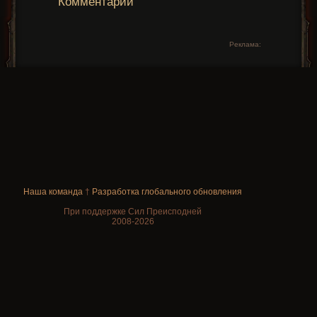
Комментарии
Реклама:
Наша команда
†
Разработка глобального обновления
При поддержке Сил Преисподней
2008-2026