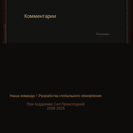
Комментарии
Реклама:
Наша команда
†
Разработка глобального обновления
При поддержке Сил Преисподней
2008-2026