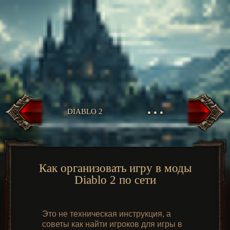
• • •
DIABLO 2
Как организовать игру в моды
Diablo 2 по сети
Это не техническая инструкция, а
советы как найти игроков для игры в