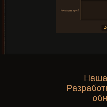
Комментарий
Наша
Разработ
об