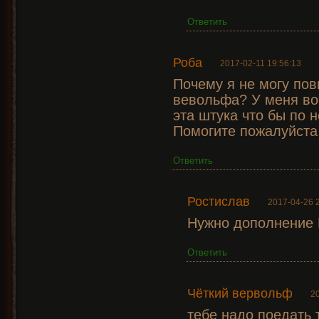
Ответить
Роба
2017-02-11 19:56:13
Почему я не могу по
вевольфа? У меня во
эта штука что бы по 
Помогите пожалуйста 
Ответить
Ростислав
2017-04-26 
Нужно дополнение 
Ответить
Чёткий вервольф
2
тебе надо поедать 