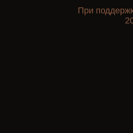
При поддерж
2