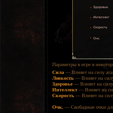
Параметры в игре в некото
Сила
— Влияет на силу ата
Ловкость
— Влияет на силу
Здоровье
— Влияет на силу 
Интеллект
— Влияет на си
Скорость
— Влияет на силу
Очк.
— Свободные очки для