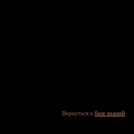
Вернуться к
базе знаний