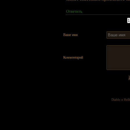
Ответить
Страницы:
1
Ваше имя
Комментарий
Diablo и Hell