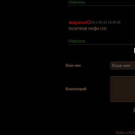
Ответить
маринкО
2011-05-03 10:39:38
полезная инфа спс
Ответить
Страницы:
Ваше имя
Комментарий
Diablo и Hell