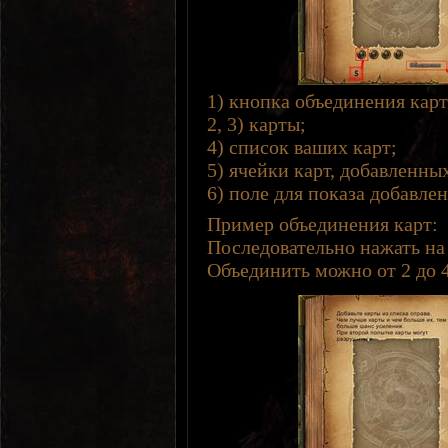
1) кнопка объединения карт
2, 3) карты;
4) список ваших карт;
5) ячейки карт, добавленны
6) поле для показа добавле
Пример объединения карт:
Последовательно нажать на о
Объединить можно от 2 до 4