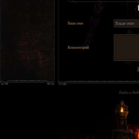
Страницы:
Ваше имя
Комментарий
Diablo и Hell