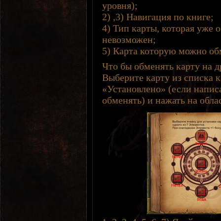
уровня);
2) ,3) Навигация по книге;
4) Тип карты, которая уже
невозможен;
5) Карта которую можно об
Что бы обменять карту на 
Выберите карту из списка к
«Установлено» (если написа
обменять) и нажать на облас