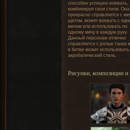
способен успешно воевать,
комбинируя свои стили. Она
прекрасно справляется с ме
щитом, может воевать с одн
мечом или использовать по
одному мечу в каждую руку.
Данный персонаж отлично
справляется с ролью танка 
в битве может использовать
акробатический стиль.
Рисунки, композиции и