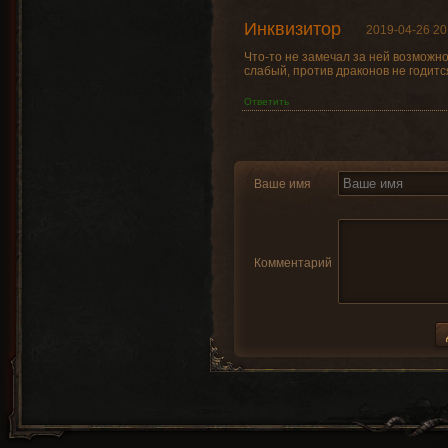
Инквизитор
2019-04-26 20
Что-то не замечал за ней возможно
слабый, против драконов не годитс
Ответить
Ваше имя
Комментарий