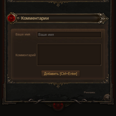
Комментарии
Ваше имя
Комментарий
Реклама: