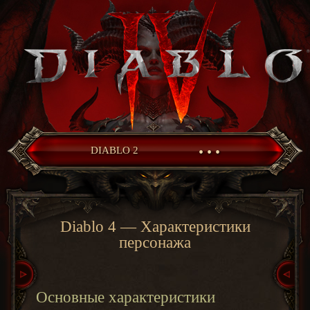
• • •
DIABLO 2
Diablo 4 — Характеристики
персонажа
Основные характеристики