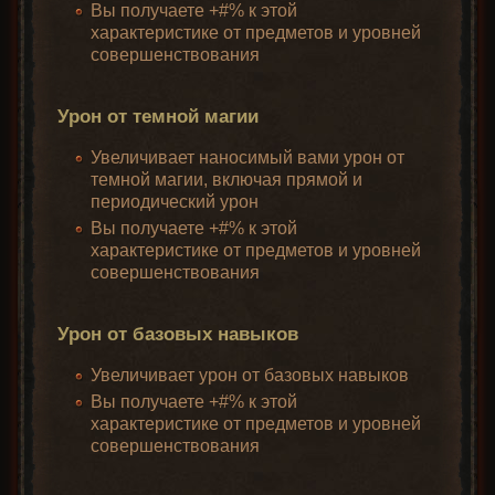
Вы получаете +#% к этой
характеристике от предметов и уровней
совершенствования
Урон от темной магии
Увеличивает наносимый вами урон от
темной магии, включая прямой и
периодический урон
Вы получаете +#% к этой
характеристике от предметов и уровней
совершенствования
Урон от базовых навыков
Увеличивает урон от базовых навыков
Вы получаете +#% к этой
характеристике от предметов и уровней
совершенствования