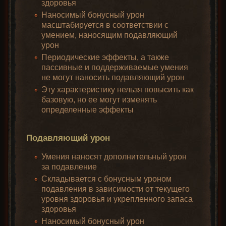
здоровья
Наносимый бонусный урон
масштабируется в соответствии с
умением, наносящим подавляющий
урон
Периодические эффекты, а также
пассивные и поддерживаемые умения
не могут наносить подавляющий урон
Эту характеристику нельзя повысить как
базовую, но ее могут изменять
определенные эффекты
Подавляющий урон
Умения наносят дополнительный урон
за подавление
Складывается с бонусным уроном
подавления в зависимости от текущего
уровня здоровья и укрепленного запаса
здоровья
Наносимый бонусный урон