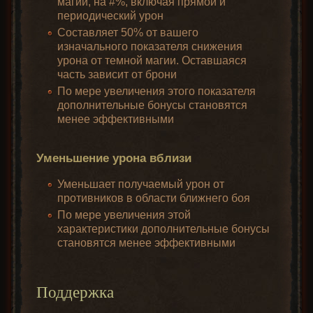
магии, на #%, включая прямой и
периодический урон
Составляет 50% от вашего
изначального показателя снижения
урона от темной магии. Оставшаяся
часть зависит от брони
По мере увеличения этого показателя
дополнительные бонусы становятся
менее эффективными
Уменьшение урона вблизи
Уменьшает получаемый урон от
противников в области ближнего боя
По мере увеличения этой
характеристики дополнительные бонусы
становятся менее эффективными
Поддержка