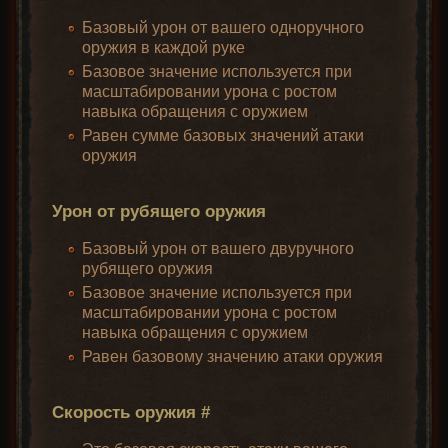
Базовый урон от вашего одноручного
оружия в каждой руке
Базовое значение используется при
масштабировании урона с ростом
навыка обращения с оружием
Равен сумме базовых значений атаки
оружия
Урон от рубящего оружия
Базовый урон от вашего двуручного
рубящего оружия
Базовое значение используется при
масштабировании урона с ростом
навыка обращения с оружием
Равен базовому значению атаки оружия
Скорость оружия #