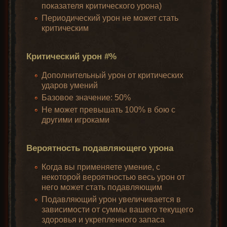
показателя критического урона)
Периодический урон не может стать
критическим
Критический урон #%
Дополнительный урон от критических
ударов умений
Базовое значение: 50%
Не может превышать 100% в бою с
другими игроками
Вероятность подавляющего урона
Когда вы применяете умение, с
некоторой вероятностью весь урон от
него может стать подавляющим
Подавляющий урон увеличивается в
зависимости от суммы вашего текущего
здоровья и укрепленного запаса