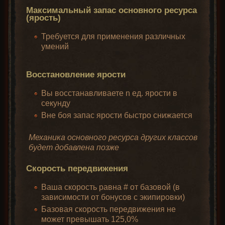
Максимальный запас основного ресурса
(ярость)
Требуется для применения различных
умений
Восстановление ярости
Вы восстанавливаете n ед. ярости в
секунду
Вне боя запас ярости быстро снижается
Механика основного ресурса других классов
будет добавлена позже
Скорость передвижения
Ваша скорость равна # от базовой (в
зависимости от бонусов с экипировки)
Базовая скорость передвижения не
может превышать 125,0%