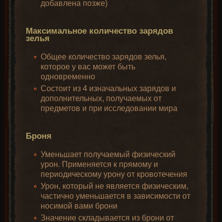
добавлена позже)
Максимальное количество зарядов
зелья
Общее количество зарядов зелья,
которое у вас может быть
одновременно
Состоит из 4 изначальных зарядов и
дополнительных, получаемых от
предметов и при исследовании мира
Броня
Уменьшает получаемый физический
урон. Применяется к прямому и
периодическому урону от кровотечения
Урон, который не является физическим,
частично уменьшается в зависимости от
носимой вами брони
Значение складывается из брони от