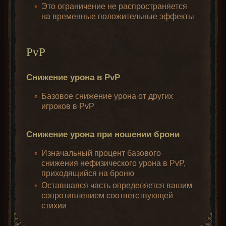
Это ограничение не распространяется
на временные положительные эффекты
PvP
Снижение урона в PvP
Базовое снижение урона от других
игроков в PvP
Снижение урона при ношении брони
Изначальный процент базового
снижения нефизического урона в PvP,
приходящийся на броню
Оставшаяся часть определяется вашим
сопротивлением соответствующей
стихии