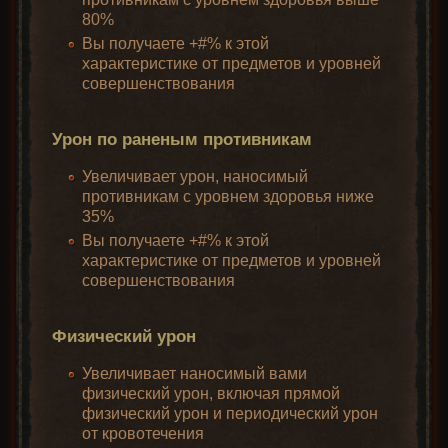
80%
Вы получаете +#% к этой
характеристике от предметов и уровней
совершенствования
Урон по раненым противникам
Увеличивает урон, наносимый
противникам с уровнем здоровья ниже
35%
Вы получаете +#% к этой
характеристике от предметов и уровней
совершенствования
Физический урон
Увеличивает наносимый вами
физический урон, включая прямой
физический урон и периодический урон
от кровотечения