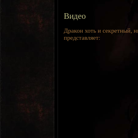
Видео
Дракон хоть и секретный, н
представляет: