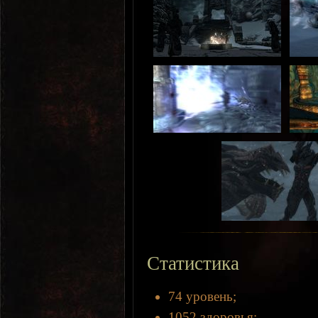
Статистика
74 уровень;
1052 здоровья;