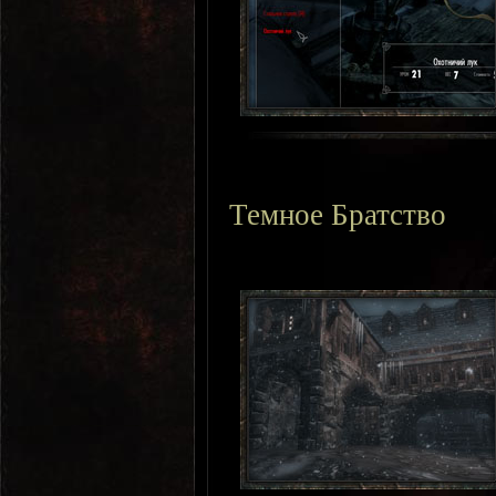
Темное Братство