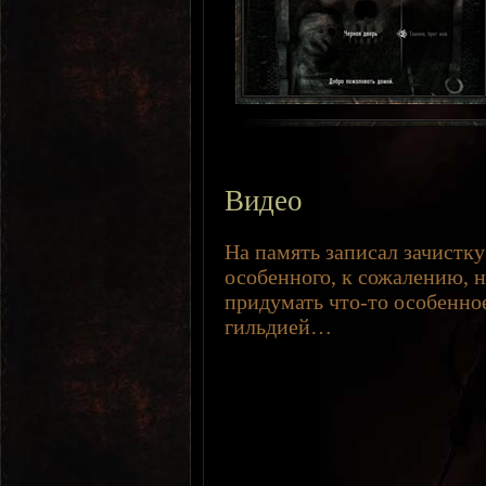
Видео
На память записал зачистку 
особенного, к сожалению, н
придумать что-то особенно
гильдией…