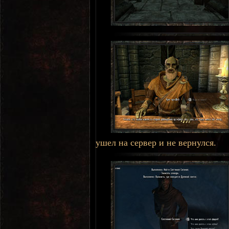
ушел на сервер и не вернулся.