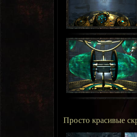
Просто красивые с