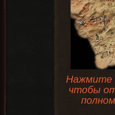
Нажмите 
чтобы от
полном