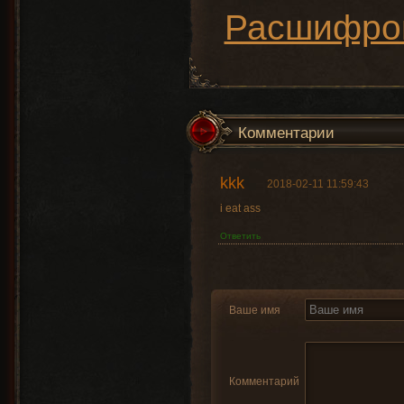
Расшифров
Комментарии
kkk
2018-02-11 11:59:43
i eat ass
Ответить
Ваше имя
Комментарий