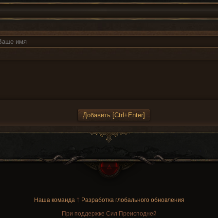
Наша команда
†
Разработка глобального обновления
При поддержке Сил Преисподней