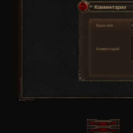
Комментарии
Ваше имя
Комментарий