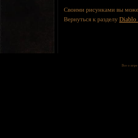
Своими рисунками вы может
Вернуться к разделу
Diablo 
Все о игр